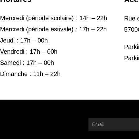
Mercredi (période scolaire) : 14h – 22h
Rue d
Mercredi (période estivale) : 17h – 22h
5700
Jeudi : 17h – 00h
Parki
Vendredi : 17h – 00h
Parki
Samedi : 17h – 00h
Dimanche : 11h – 22h