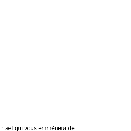
un set qui vous emmènera de