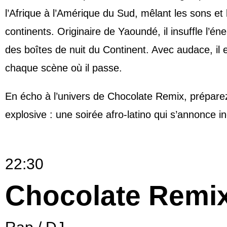
l’Afrique à l’Amérique du Sud, mêlant les sons et
continents. Originaire de Yaoundé, il insuffle l’é
des boîtes de nuit du Continent. Avec audace, il e
chaque scène où il passe.
En écho à l’univers de Chocolate Remix, prépar
explosive : une soirée afro-latino qui s’annonce in
22:30
Chocolate Remi