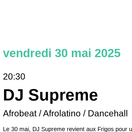
vendredi 30 mai 2025
20:30
DJ Supreme
Afrobeat / Afrolatino / Dancehall
Le 30 mai, DJ Supreme revient aux Frigos pour 