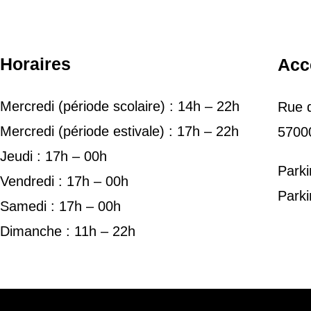
Horaires
Acc
Mercredi (période scolaire) : 14h – 22h
Rue d
Mercredi (période estivale) : 17h – 22h
5700
Jeudi : 17h – 00h
Parki
Vendredi : 17h – 00h
Parki
Samedi : 17h – 00h
Dimanche : 11h – 22h