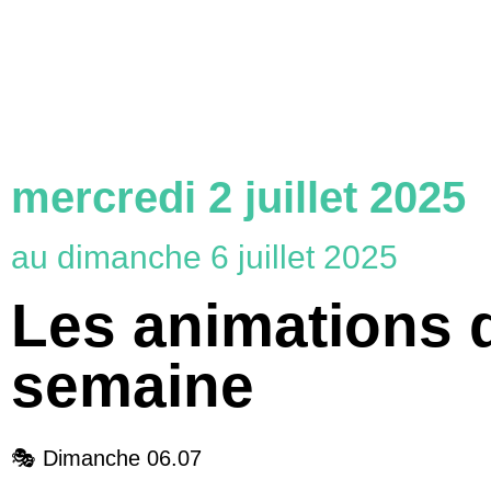
mercredi 2 juillet 2025
au dimanche 6 juillet 2025
Les animations d
semaine
🎭​ Dimanche 06.07