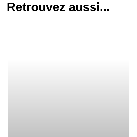
Retrouvez aussi...