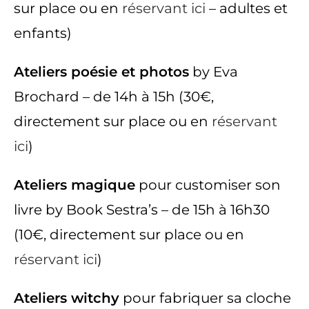
sur place ou en
réservant ici
– adultes et
enfants)
Ateliers poésie et photos
by Eva
Brochard – de 14h à 15h (30€,
directement sur place ou en
réservant
ici
)
Ateliers magique
pour customiser son
livre by Book Sestra’s – de 15h à 16h30
(10€, directement sur place ou en
réservant ici
)
Ateliers witchy
pour fabriquer sa cloche